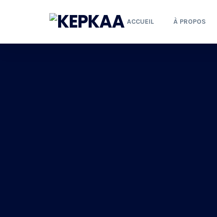
ACCUEIL
À PROPOS