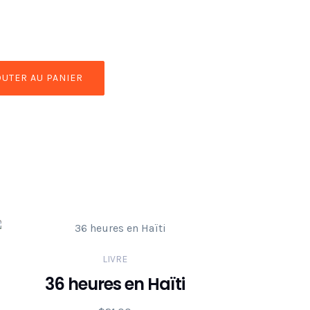
OUTER AU PANIER
LIVRE
36 heures en Haïti