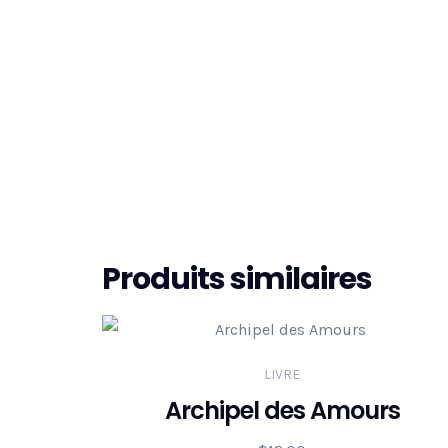
Produits similaires
LIVRE
Archipel des Amours