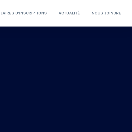
LAIRES D’INSCRIPTIONS
ACTUALITÉ
NOUS JOINDRE