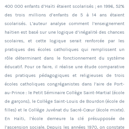
400 000 enfants d’Haïti étaient scolarisés ; en 1996, 52%
des trois millions d’enfants de 5 à 14 ans étaient
scolarisés. L’auteur analyse comment l’enseignement
haïtien est basé sur une logique d’inégalité des chances
scolaires, et cette logique serait renforcée par les
pratiques des écoles catholiques qui remplissent un
rôle déterminant dans le fonctionnement du système
éducatif. Pour ce faire, il réalise une étude comparative
des pratiques pédagogiques et religieuses de trois
écoles catholiques congréganistes dans l’aire de Port-
au-Prince : le Petit Séminaire Collège Saint-Martial (école
de garçons), le Collège Saint-Louis de Bourdon (école de
filles) et le Collège Juvénat du Sacré-Cœur (école mixte).
En Haïti, l’école demeure la clé présupposée de
l’ascension sociale. Depuis les années 1970, on constate