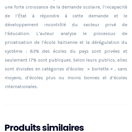
une forte croissance de la demande scolaire, l’incapacité
de l’État à répondre à cette demande et le
développement incontrôlé du secteur privé de
l’éducation. L’auteur analyse le processus de
privatisation de l’école haïtienne et la dérégulation du
système : 83% des écoles du pays sont privées et
seulement 17% sont publiques. Selon leurs publics, elles
sont divisées en catégories d’écoles » borlette « , sans
moyens, d’écoles plus ou moins bonnes et d’écoles
internationales.
Produits similaires