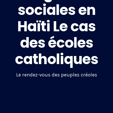
sociales en
Haïti Le cas
des écoles
catholiques
Le rendez-vous des peuples créoles