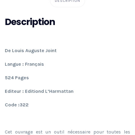
DESCRIPTION
Description
De Louis Auguste Joint
Langue : Français
524 Pages
Editeur : Editiond L’Harmattan
Code :322
Cet ouvrage est un outil nécessaire pour toutes les