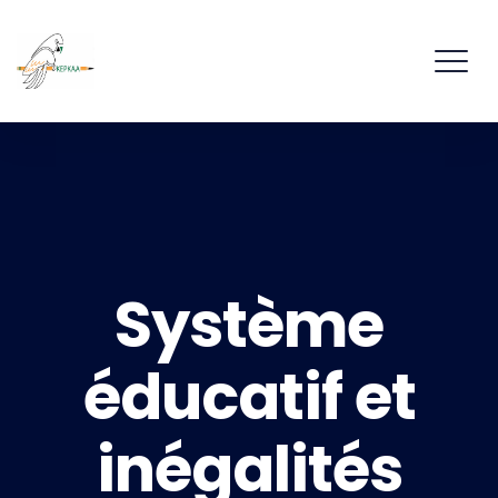
Système
éducatif et
inégalités