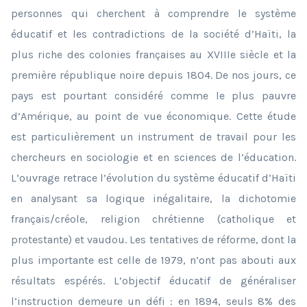
personnes qui cherchent à comprendre le système
éducatif et les contradictions de la société d’Haïti, la
plus riche des colonies françaises au XVIIIe siècle et la
première république noire depuis 1804. De nos jours, ce
pays est pourtant considéré comme le plus pauvre
d’Amérique, au point de vue économique. Cette étude
est particulièrement un instrument de travail pour les
chercheurs en sociologie et en sciences de l’éducation.
L’ouvrage retrace l’évolution du système éducatif d’Haïti
en analysant sa logique inégalitaire, la dichotomie
français/créole, religion chrétienne (catholique et
protestante) et vaudou. Les tentatives de réforme, dont la
plus importante est celle de 1979, n’ont pas abouti aux
résultats espérés. L’objectif éducatif de généraliser
l’instruction demeure un défi : en 1894, seuls 8% des