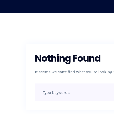
Nothing Found
It seems we can’t find what you’re looking 