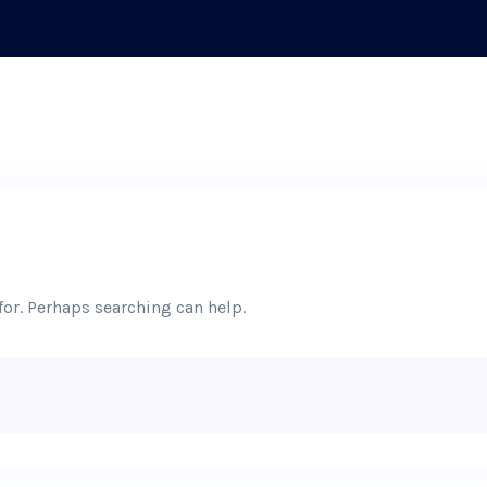
for. Perhaps searching can help.