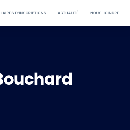
LAIRES D’INSCRIPTIONS
ACTUALITÉ
NOUS JOINDRE
Bouchard