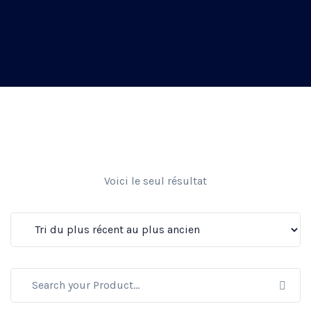
Voici le seul résultat