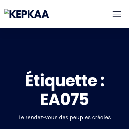
Étiquette :
EA075
Le rendez-vous des peuples créoles