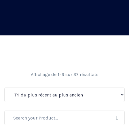
Affichage de 1–9 sur 37 résultats