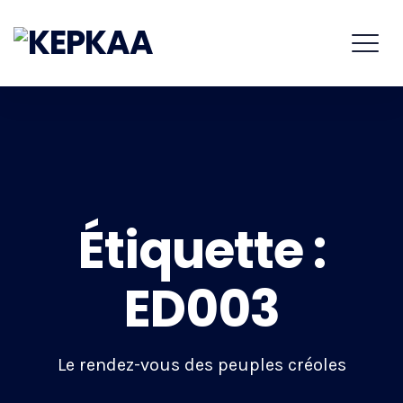
Étiquette :
ED003
Le rendez-vous des peuples créoles