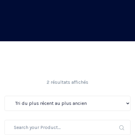
2 résultats affichés