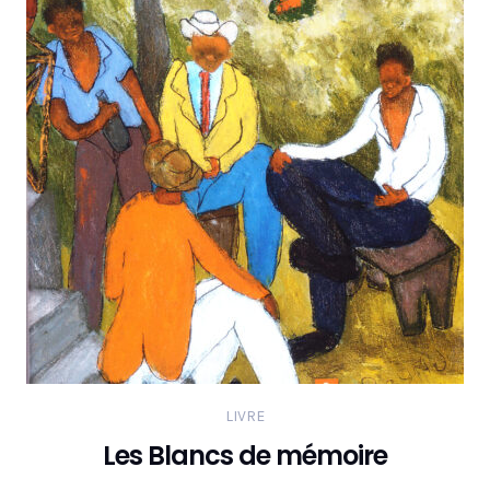
LIVRE
Les Blancs de mémoire