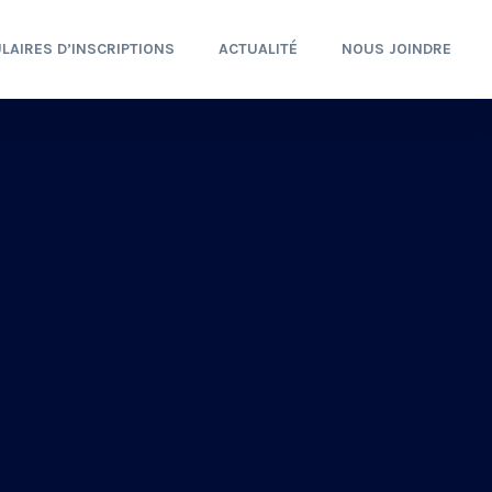
LAIRES D’INSCRIPTIONS
ACTUALITÉ
NOUS JOINDRE