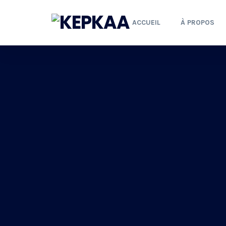
ACCUEIL
À PROPOS