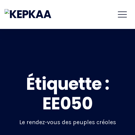
Étiquette :
EE050
Le rendez-vous des peuples créoles