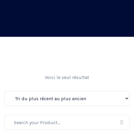
Voici le seul résultat