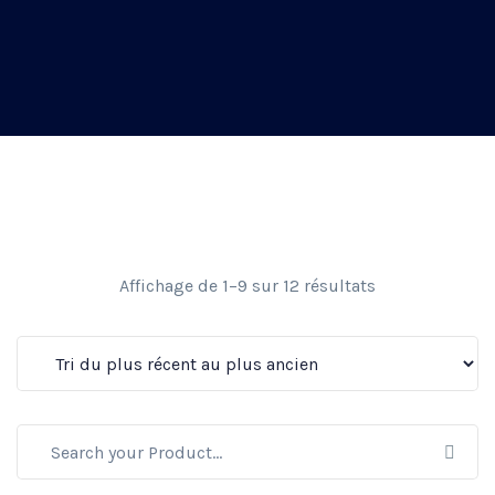
Affichage de 1–9 sur 12 résultats