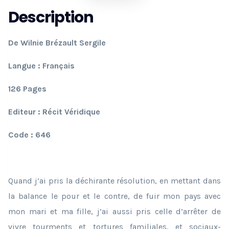
Description
De Wilnie Brézault Sergile
Langue : Français
126 Pages
Editeur : Récit Véridique
Code : 646
Quand j’ai pris la déchirante résolution, en mettant dans
la balance le pour et le contre, de fuir mon pays avec
mon mari et ma fille, j’ai aussi pris celle d’arrêter de
vivre tourments et tortures familiales, et sociaux-