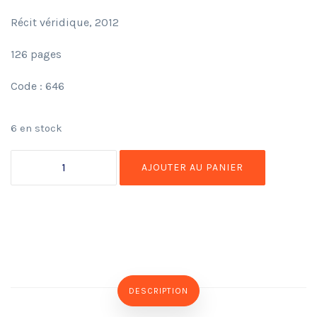
Récit véridique, 2012
126 pages
Code : 646
6 en stock
AJOUTER AU PANIER
DESCRIPTION