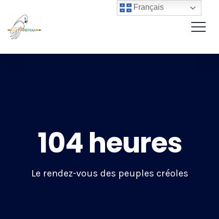
Français
104 heures
Le rendez-vous des peuples créoles