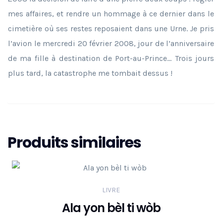
mes affaires, et rendre un hommage à ce dernier dans le
cimetière où ses restes reposaient dans une Urne. Je pris
l’avion le mercredi 20 février 2008, jour de l’anniversaire
de ma fille à destination de Port-au-Prince… Trois jours
plus tard, la catastrophe me tombait dessus !
Produits similaires
LIVRE
Ala yon bèl ti wòb