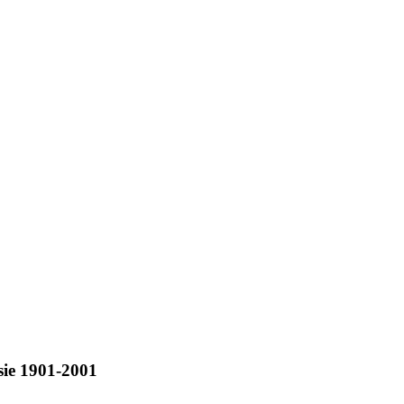
ésie 1901-2001