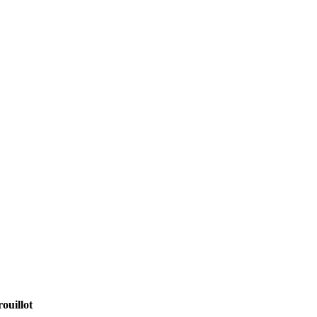
ouillot