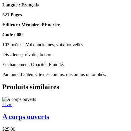
Langue : Français
321 Pages
Editeur : Mémoire d’Encrier
Code : 082
102 poètes : Voix anciennes, voix nouvelles
Dissidence, révolte, brisure.
Enchantement, Opacité , Fluidité.
Parcours d’auteurs, textes connus, méconnus ou oubliés.
Produits similaires
Livre
A corps ouverts
$
25.00