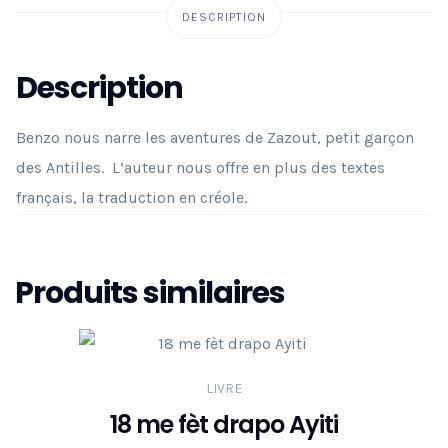
DESCRIPTION
Description
Benzo nous narre les aventures de Zazout, petit garçon
des Antilles. L’auteur nous offre en plus des textes
français, la traduction en créole.
Produits similaires
LIVRE
18 me fèt drapo Ayiti