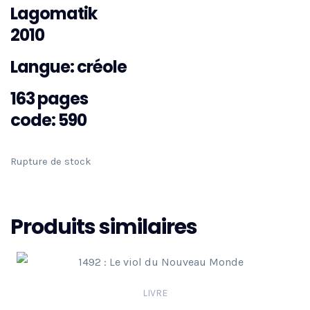
Lagomatik
2010
Langue: créole
163 pages
code: 590
Rupture de stock
Produits similaires
LIVRE