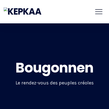
Bougonnen
Le rendez-vous des peuples créoles