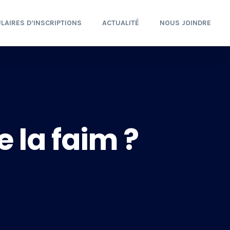
LAIRES D’INSCRIPTIONS
ACTUALITÉ
NOUS JOINDRE
e la faim ?