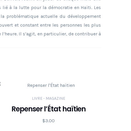
lié à la lutte pour la démocratie en Haïti. Les
ur la problématique actuelle du développement
 ouvert et constant entre les personnes les plus
’heure. Il s’agit, en particulier, de contribuer à
LIVRE - MAGAZINE
Repenser l’État haïtien
$
3.00