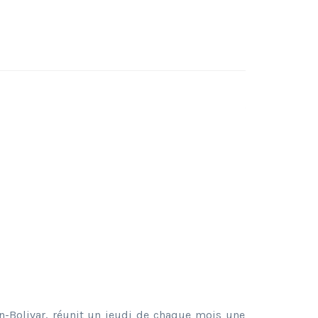
n-Bolivar, réunit un jeudi de chaque mois une