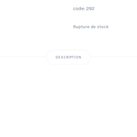
code: 292
Rupture de stock
DESCRIPTION