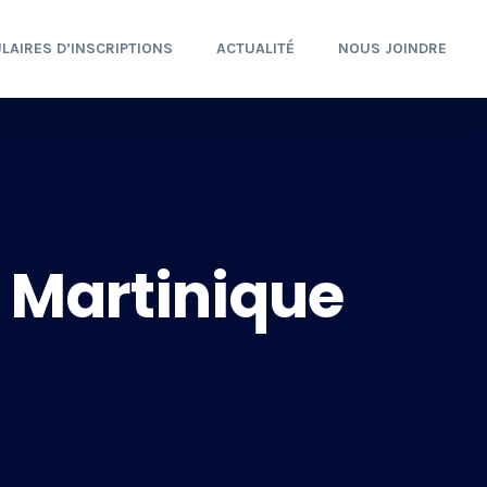
LAIRES D’INSCRIPTIONS
ACTUALITÉ
NOUS JOINDRE
la Martinique