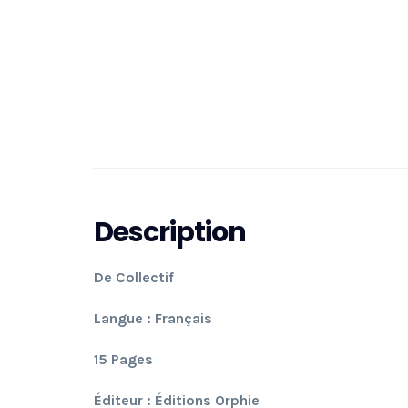
Description
De Collectif
Langue : Français
15 Pages
Éditeur : Éditions Orphie