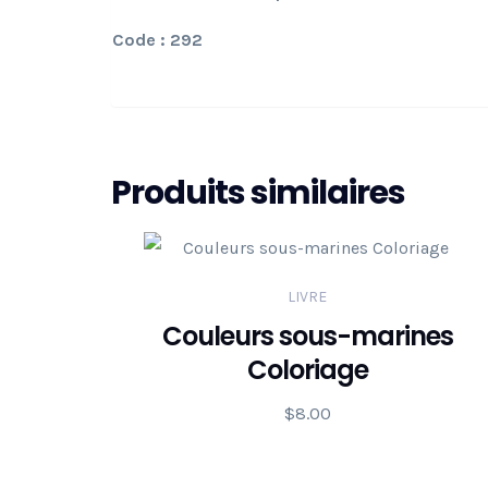
Code : 292
Produits similaires
LIVRE
Couleurs sous-marines
Coloriage
$
8.00