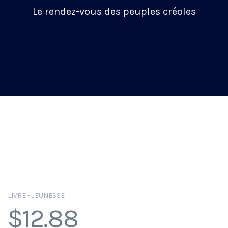
Le rendez-vous des peuples créoles
LIVRE - JEUNESSE
$
12.88