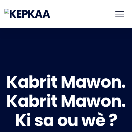
Kabrit Mawon.
Kabrit Mawon.
Ki sa ou wè ?