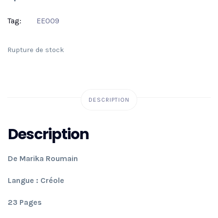
Tag:
EE009
Rupture de stock
DESCRIPTION
Description
De Marika Roumain
Langue : Créole
23 Pages