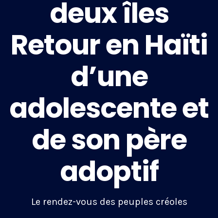
deux îles
Retour en Haïti
d’une
adolescente et
de son père
adoptif
Le rendez-vous des peuples créoles