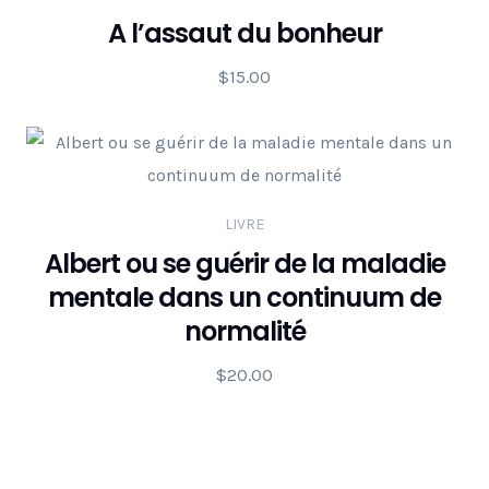
A l’assaut du bonheur
$
15.00
LIVRE
Albert ou se guérir de la maladie
mentale dans un continuum de
normalité
$
20.00