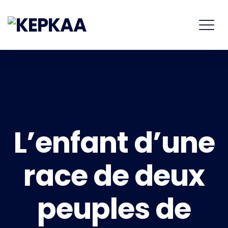
L’enfant d’une
race de deux
peuples de