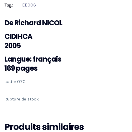
Tag:
EE006
De Richard NICOL
CIDIHCA
2005
Langue: français
169 pages
code: 070
Rupture de stock
Produits similaires