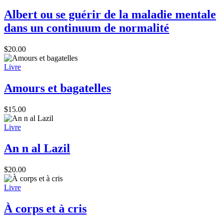
Albert ou se guérir de la maladie mentale
dans un continuum de normalité
$
20.00
Livre
Amours et bagatelles
$
15.00
Livre
An n al Lazil
$
20.00
Livre
À corps et à cris