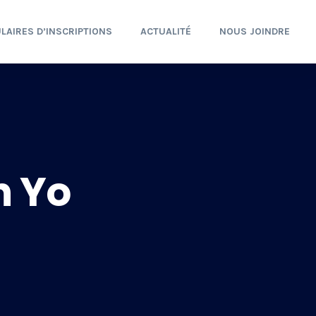
LAIRES D’INSCRIPTIONS
ACTUALITÉ
NOUS JOINDRE
n Yo