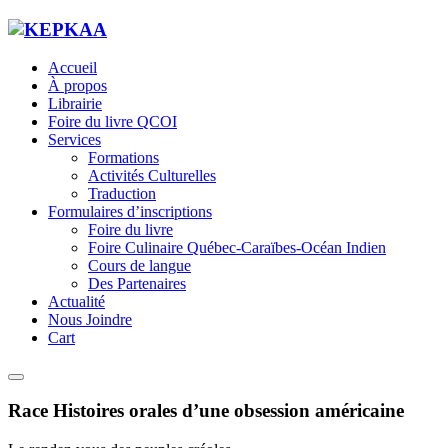
Accueil
À propos
Librairie
Foire du livre QCOI
Services
Formations
Activités Culturelles
Traduction
Formulaires d’inscriptions
Foire du livre
Foire Culinaire Québec-Caraïbes-Océan Indien
Cours de langue
Des Partenaires
Actualité
Nous Joindre
Cart
Race Histoires orales d’une obsession américaine