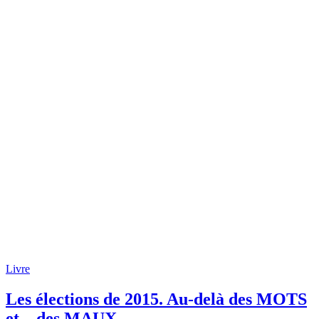
Livre
Les élections de 2015. Au-delà des MOTS
et…des MAUX.