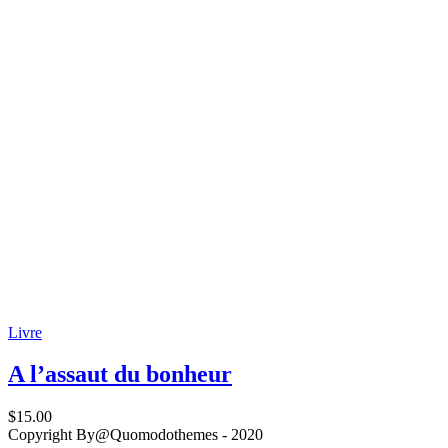
Livre
A l’assaut du bonheur
$
15.00
Copyright By@Quomodothemes - 2020