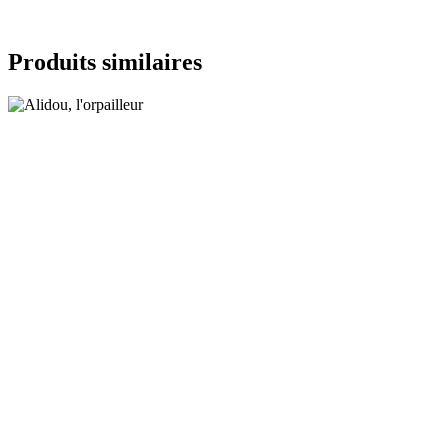
Produits similaires