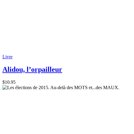
Livre
Alidou, l’orpailleur
$
10.95