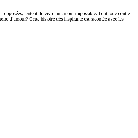
nt opposées, tentent de vivre un amour impossible. Tout joue contre
stoire d’amour? Cette histoire très inspirante est racontée avec les