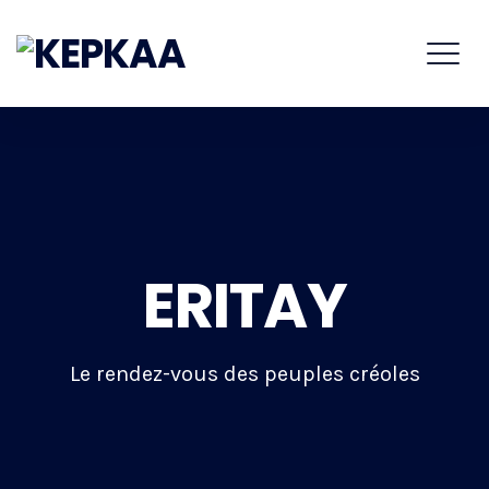
ERITAY
Le rendez-vous des peuples créoles