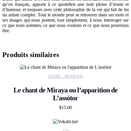
qu’en français, apporte à ce quotidien une note pleine d’ironie et
d’humour, et toujours avec cette philosophie de la vie qui fait de lui
un artiste complet. Tout le monde peut se retrouver dans ses mots et
ses images qui nous portent, tout simplement, à nous interroger sur
ce que nous sommes, ce que nous voulons et ce que nous pourrions
être.
Produits similaires
LIVRE - MUSIQUE
Le chant de Miraya ou l’apparition de
L’assòtor
$
15.00
CD