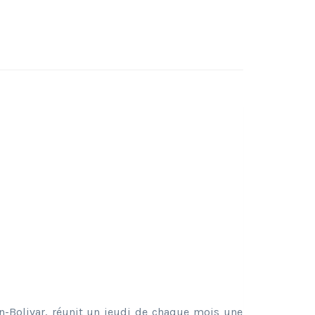
n-Bolivar, réunit un jeudi de chaque mois une