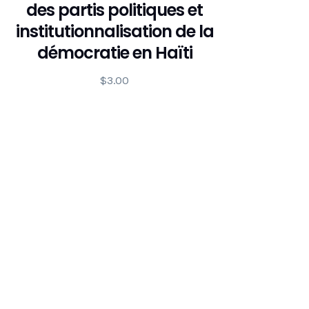
des partis politiques et
institutionnalisation de la
démocratie en Haïti
$
3.00