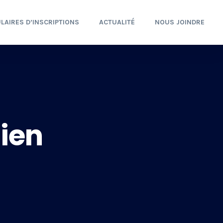
LAIRES D’INSCRIPTIONS
ACTUALITÉ
NOUS JOINDRE
tien