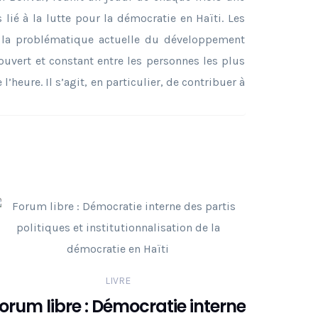
lié à la lutte pour la démocratie en Haïti. Les
ur la problématique actuelle du développement
 ouvert et constant entre les personnes les plus
’heure. Il s’agit, en particulier, de contribuer à
LIVRE
orum libre : Démocratie interne