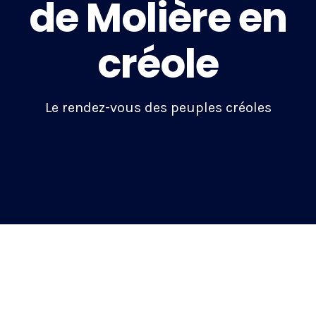
de Molière en
créole
Le rendez-vous des peuples créoles