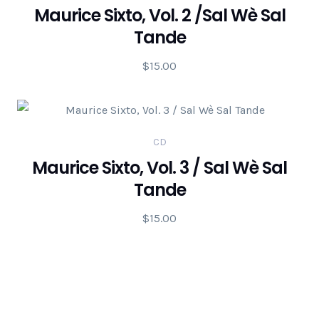
Maurice Sixto, Vol. 2 /Sal Wè Sal
Tande
$
15.00
CD
Maurice Sixto, Vol. 3 / Sal Wè Sal
Tande
$
15.00